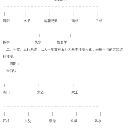
－－－－－－－－－－－－－－－－－－－－－－－－－－－－
｜ ｜ ｜ ｜ ｜
河图 洛书 梅花易数 面相 手相
－－－－－－－－－－－－－－－－－－－
｜ ｜ ｜
拆字
风水 姓名学
二、干支、五行系统：以天干地支和五行为基本预测元素，采用不同的方式进
行预测。
附图：
金口诀
－－－－－－－－－－－－－－－－－－－－－
｜ ｜ ｜
奇门 太乙 六壬
－－－－－－－－－－－－－－－－－－－－－－－－－－－－
｜ ｜ ｜ ｜ ｜
四柱 六爻 紫微 铁板 风水