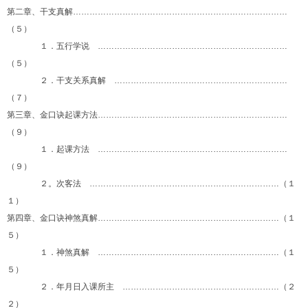
第二章、干支真解……………………………………………………………………
（５）
１．五行学说 ……………………………………………………………
（５）
２．干支关系真解 ………………………………………………………
（７）
第三章、金口诀起课方法……………………………………………………………
（９）
１．起课方法 ……………………………………………………………
（９）
２。次客法 ……………………………………………………………（１
１）
第四章、金口诀神煞真解…………………………………………………………（１
５）
１．神煞真解 …………………………………………………………（１
５）
２．年月日入课所主 …………………………………………………（２
２）